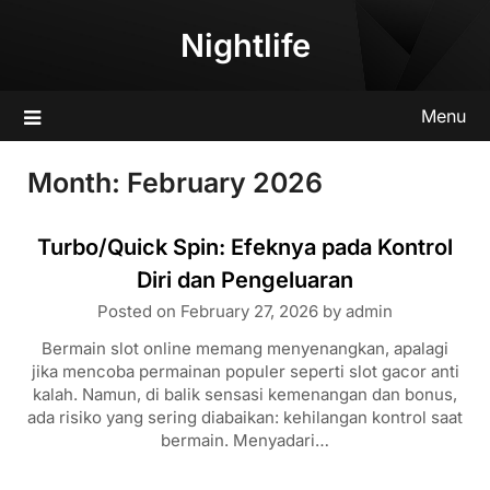
Skip
Nightlife
to
content
Menu
Month:
February 2026
Turbo/Quick Spin: Efeknya pada Kontrol
Diri dan Pengeluaran
Posted on
February 27, 2026
by
admin
Bermain slot online memang menyenangkan, apalagi
jika mencoba permainan populer seperti slot gacor anti
kalah. Namun, di balik sensasi kemenangan dan bonus,
ada risiko yang sering diabaikan: kehilangan kontrol saat
bermain. Menyadari…