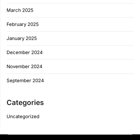
March 2025
February 2025
January 2025
December 2024
November 2024
September 2024
Categories
Uncategorized