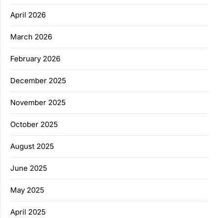
April 2026
March 2026
February 2026
December 2025
November 2025
October 2025
August 2025
June 2025
May 2025
April 2025