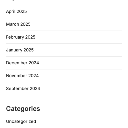
April 2025
March 2025
February 2025
January 2025
December 2024
November 2024
September 2024
Categories
Uncategorized