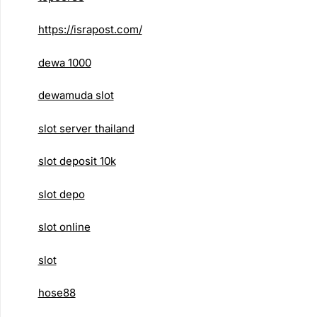
https://israpost.com/
dewa 1000
dewamuda slot
slot server thailand
slot deposit 10k
slot depo
slot online
slot
hose88