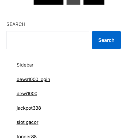
pagination
SEARCH
Search
Sidebar
dewa1000 login
dewi1000
jackpot338
slot gacor
topcer88