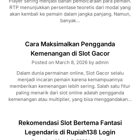
Player sering menjadi bahan pembicaraan para pemain.
RTP menunjukkan persentase teoretis dari modal yang
akan kembali ke pemain dalam jangka panjang. Namun,
banyak…
Cara Maksimalkan Pengganda
Kemenangan di Slot Gacor
Posted on
March 8, 2026
by
admin
Dalam dunia permainan online, Slot Gacor selalu
menjadi incaran pemain karena kemampuannya
memberikan kemenangan lebih sering. Salah satu fitur
paling menarik dari slot online adalah pengganda
kemenangan atau multiplier, yang bisa menggandakan…
Rekomendasi Slot Bertema Fantasi
Legendaris di Rupiah138 Login