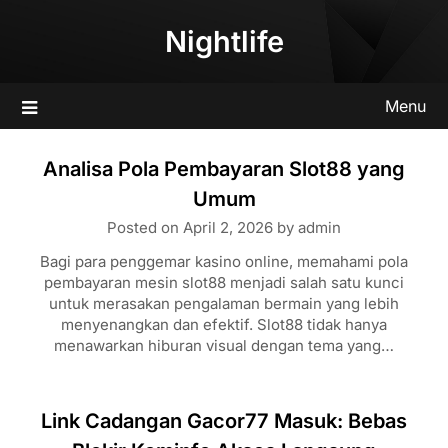
Skip
Nightlife
to
content
Menu
Analisa Pola Pembayaran Slot88 yang
Umum
Posted on
April 2, 2026
by
admin
Bagi para penggemar kasino online, memahami pola
pembayaran mesin slot88 menjadi salah satu kunci
untuk merasakan pengalaman bermain yang lebih
menyenangkan dan efektif. Slot88 tidak hanya
menawarkan hiburan visual dengan tema yang…
Link Cadangan Gacor77 Masuk: Bebas