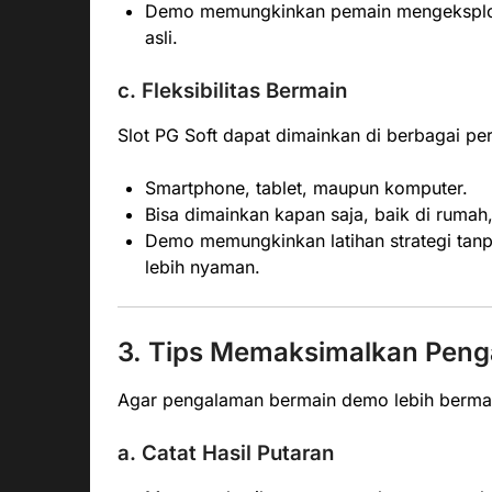
Demo memungkinkan pemain mengeksplora
asli.
c. Fleksibilitas Bermain
Slot PG Soft dapat dimainkan di berbagai pe
Smartphone, tablet, maupun komputer.
Bisa dimainkan kapan saja, baik di rumah,
Demo memungkinkan latihan strategi tan
lebih nyaman.
3. Tips Memaksimalkan Penga
Agar pengalaman bermain demo lebih bermanf
a. Catat Hasil Putaran