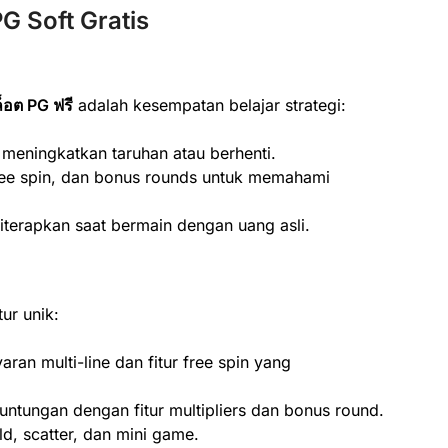
G Soft Gratis
็อต PG ฟรี
adalah kesempatan belajar strategi:
meningkatkan taruhan atau berhenti.
ree spin, dan bonus rounds untuk memahami
diterapkan saat bermain dengan uang asli.
ur unik:
n multi-line dan fitur free spin yang
untungan dengan fitur multipliers dan bonus round.
ild, scatter, dan mini game.