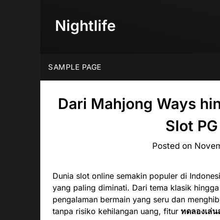
Skip
to
Nightlife
content
SAMPLE PAGE
Dari Mahjong Ways hi
Slot PG
Posted on
Novem
Dunia slot online semakin populer di Indone
yang paling diminati. Dari tema klasik hin
pengalaman bermain yang seru dan menghibur
tanpa risiko kehilangan uang, fitur
ทดลองเล่นส