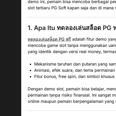
demo ini, pemain bisa mencoba berbagai pe
slot terbaru PG Soft kapan saja dan di mana 
1. Apa Itu ทดลองเล่นสล็อต PG ฟ
ทดลองเล่นสล็อต PG ฟรี
adalah fitur demo yan
mencoba game slot tanpa menggunakan uang 
yang identik dengan versi real money, terma
Mekanisme taruhan dan putaran yang sam
Animasi, efek suara, dan tema permainan
Fitur bonus, free spin, dan simbol khusus
Dengan demo slot, pemain bisa belajar, menc
permainan tanpa risiko finansial. Ini sanga
online maupun pemain berpengalaman yang in